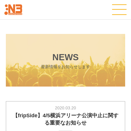
NEWS
最新情報をお知らせします
2020.03.20
【fripSide】4/5横浜アリーナ公演中止に関す
る重要なお知らせ