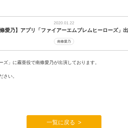
2020.01.22
條愛乃】アプリ「ファイアーエムブレムヒーローズ」
南條愛乃
ーズ」に霧亜役で南條愛乃が出演しております。
ださい。
一覧に戻る