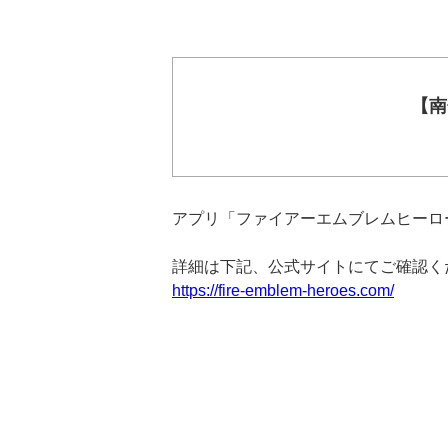
【南
アプリ「ファイアーエムブレムヒーロ
詳細は下記、公式サイトにてご確認く
https://fire-emblem-heroes.com/