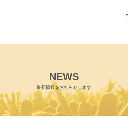
NEWS
最新情報をお知らせします