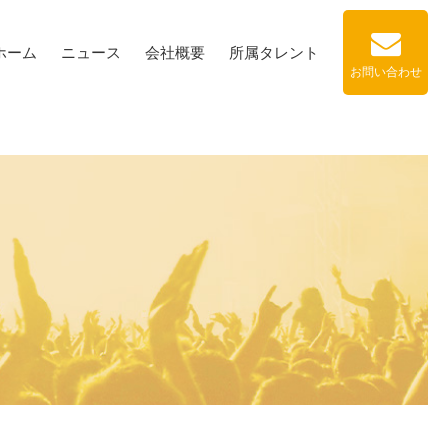
ホーム
ニュース
会社概要
所属タレント
お問い合わせ