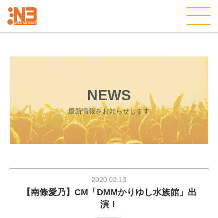
NEWS
最新情報をお知らせします
2020.02.13
【南條愛乃】CM「DMMかりゆし水族館」出
演！