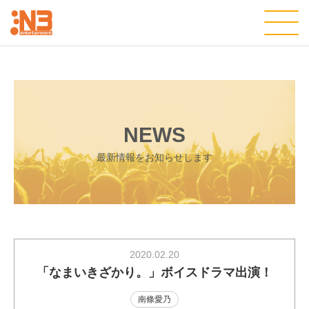
NEWS
最新情報をお知らせします
2020.02.20
「なまいきざかり。」ボイスドラマ出演！
南條愛乃